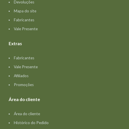
Devoluções
Mapa do site
Fabricantes
Vale Presente
Extras
Fabricantes
Vale Presente
Afiliados
Promoções
Área do cliente
Área do cliente
Histórico do Pedido